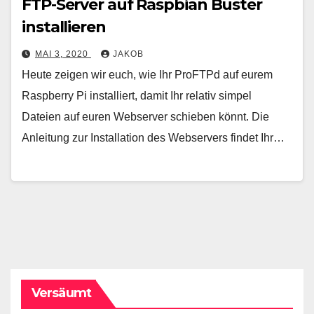
FTP-Server auf Raspbian Buster
installieren
MAI 3, 2020
JAKOB
Heute zeigen wir euch, wie Ihr ProFTPd auf eurem
Raspberry Pi installiert, damit Ihr relativ simpel
Dateien auf euren Webserver schieben könnt. Die
Anleitung zur Installation des Webservers findet Ihr…
Versäumt