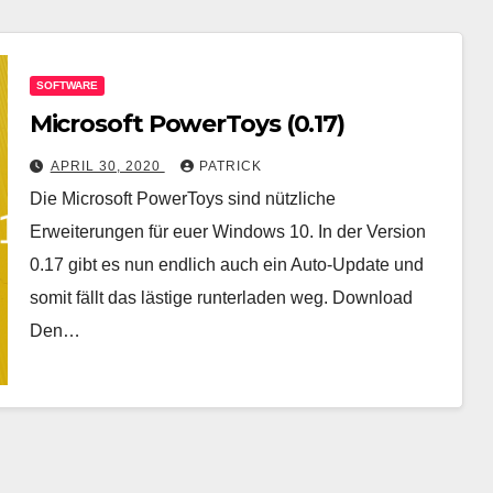
SOFTWARE
Microsoft PowerToys (0.17)
APRIL 30, 2020
PATRICK
Die Microsoft PowerToys sind nützliche
Erweiterungen für euer Windows 10. In der Version
0.17 gibt es nun endlich auch ein Auto-Update und
somit fällt das lästige runterladen weg. Download
Den…