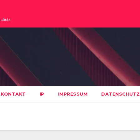
schutz
KONTAKT
IP
IMPRESSUM
DATENSCHUTZ