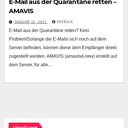
E-Mail aus der Quarantäne retten –
AMAVIS
JANUAR 11, 2021
PATRICK
E-Mail aus der Quarantäne retten? Kein
Problem!Solange die E-Mails sich noch auf dem
Server befinden, können diese dem Empfänger direkt
zugestellt werden. AMAVIS (amavisd-new) erstellt auf
dem Server, für alle…
Versäumt