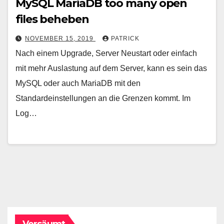
MySQL MariaDB too many open
files beheben
NOVEMBER 15, 2019
PATRICK
Nach einem Upgrade, Server Neustart oder einfach
mit mehr Auslastung auf dem Server, kann es sein das
MySQL oder auch MariaDB mit den
Standardeinstellungen an die Grenzen kommt. Im
Log…
Versäumt