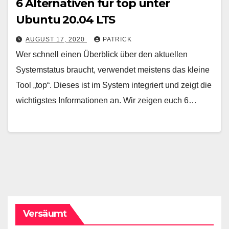
6 Alternativen für top unter
Ubuntu 20.04 LTS
AUGUST 17, 2020
PATRICK
Wer schnell einen Überblick über den aktuellen
Systemstatus braucht, verwendet meistens das kleine
Tool „top“. Dieses ist im System integriert und zeigt die
wichtigstes Informationen an. Wir zeigen euch 6…
Versäumt