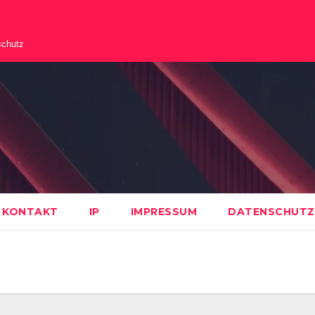
schutz
KONTAKT
IP
IMPRESSUM
DATENSCHUTZ