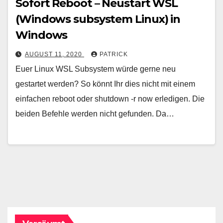
Sofort Reboot – Neustart WSL
(Windows subsystem Linux) in
Windows
AUGUST 11, 2020
PATRICK
Euer Linux WSL Subsystem würde gerne neu
gestartet werden? So könnt Ihr dies nicht mit einem
einfachen reboot oder shutdown -r now erledigen. Die
beiden Befehle werden nicht gefunden. Da…