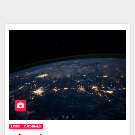
LINUX
TUTORIALS