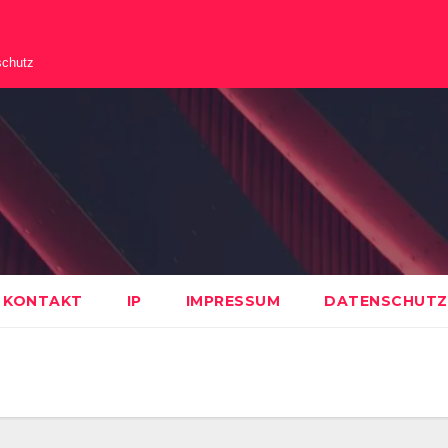
schutz
KONTAKT
IP
IMPRESSUM
DATENSCHUTZ