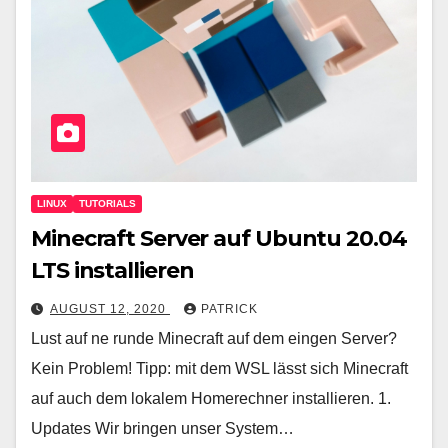
LINUX
TUTORIALS
Minecraft Server auf Ubuntu 20.04
LTS installieren
AUGUST 12, 2020
PATRICK
Lust auf ne runde Minecraft auf dem eingen Server?
Kein Problem! Tipp: mit dem WSL lässt sich Minecraft
auf auch dem lokalem Homerechner installieren. 1.
Updates Wir bringen unser System…