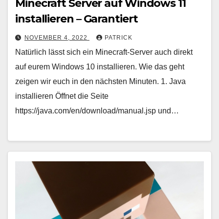
Minecraft Server auf Windows 11
installieren – Garantiert
NOVEMBER 4, 2022
PATRICK
Natürlich lässt sich ein Minecraft-Server auch direkt
auf eurem Windows 10 installieren. Wie das geht
zeigen wir euch in den nächsten Minuten. 1. Java
installieren Öffnet die Seite
https://java.com/en/download/manual.jsp und…