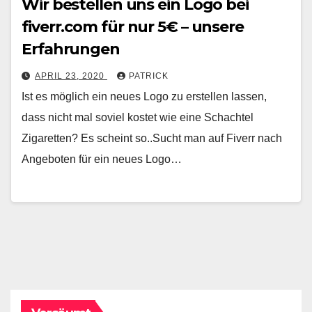
Wir bestellen uns ein Logo bei
fiverr.com für nur 5€ – unsere
Erfahrungen
APRIL 23, 2020
PATRICK
Ist es möglich ein neues Logo zu erstellen lassen,
dass nicht mal soviel kostet wie eine Schachtel
Zigaretten? Es scheint so..Sucht man auf Fiverr nach
Angeboten für ein neues Logo…