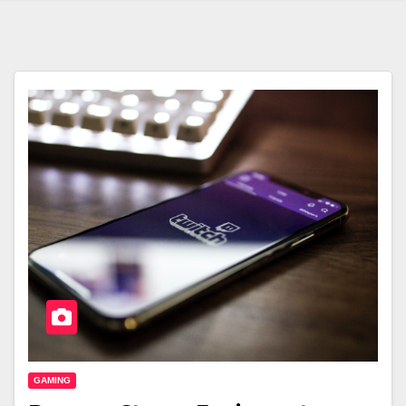
GAMING