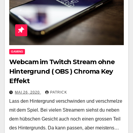
GAMING
Webcam im Twitch Stream ohne
Hintergrund ( OBS ) Chroma Key
Effekt
MAI 26, 2020
PATRICK
Lass den Hintergrund verschwinden und verschmelze
mit dem Spiel. Bei vielen Streamern siehst du neben
dem hübschen Gesicht auch noch einen grossen Teil
des Hintergrunds. Da kann passen, aber meistens…