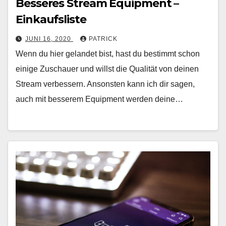
Besseres Stream Equipment –
Einkaufsliste
JUNI 16, 2020
PATRICK
Wenn du hier gelandet bist, hast du bestimmt schon
einige Zuschauer und willst die Qualität von deinen
Stream verbessern. Ansonsten kann ich dir sagen,
auch mit besserem Equipment werden deine…