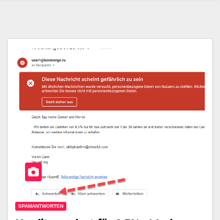
SPAMANTWORTEN