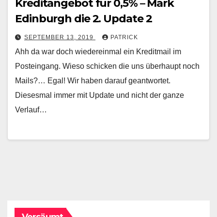
Kreditangebot für 0,5% – Mark
Edinburgh die 2. Update 2
SEPTEMBER 13, 2019
PATRICK
Ahh da war doch wiedereinmal ein Kreditmail im
Posteingang. Wieso schicken die uns überhaupt noch
Mails?… Egal! Wir haben darauf geantwortet.
Diesesmal immer mit Update und nicht der ganze
Verlauf…
Versäumt