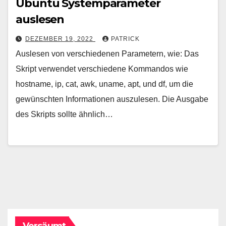
Ubuntu Systemparameter
auslesen
DEZEMBER 19, 2022
PATRICK
Auslesen von verschiedenen Parametern, wie: Das
Skript verwendet verschiedene Kommandos wie
hostname, ip, cat, awk, uname, apt, und df, um die
gewünschten Informationen auszulesen. Die Ausgabe
des Skripts sollte ähnlich…
Versäumt