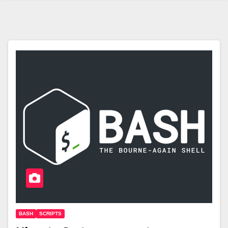
BASH
SCRIPTS