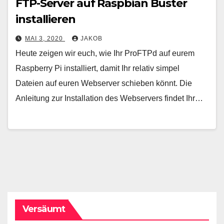
FTP-Server auf Raspbian Buster
installieren
MAI 3, 2020
JAKOB
Heute zeigen wir euch, wie Ihr ProFTPd auf eurem
Raspberry Pi installiert, damit Ihr relativ simpel
Dateien auf euren Webserver schieben könnt. Die
Anleitung zur Installation des Webservers findet Ihr…
Versäumt