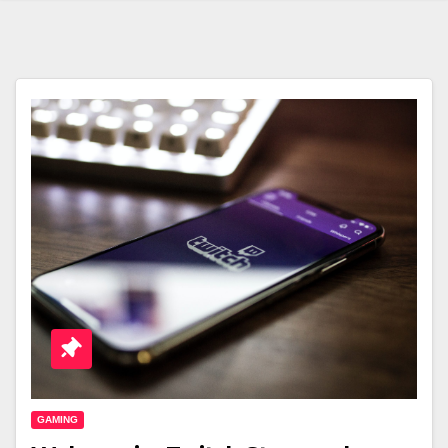
GAMING