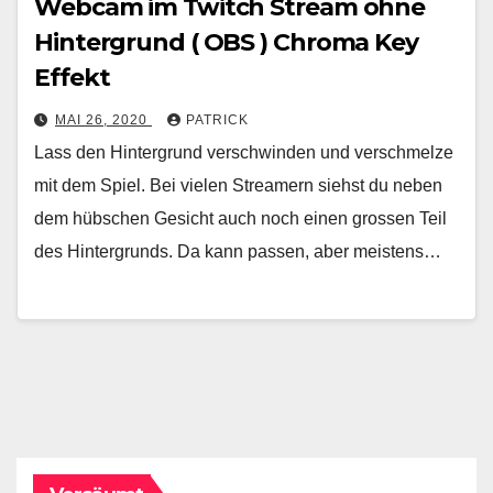
Webcam im Twitch Stream ohne
Hintergrund ( OBS ) Chroma Key
Effekt
MAI 26, 2020
PATRICK
Lass den Hintergrund verschwinden und verschmelze
mit dem Spiel. Bei vielen Streamern siehst du neben
dem hübschen Gesicht auch noch einen grossen Teil
des Hintergrunds. Da kann passen, aber meistens…