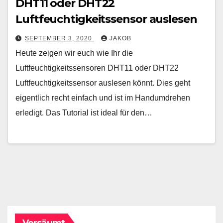
DHT11 oder DHT22
Luftfeuchtigkeitssensor auslesen
SEPTEMBER 3, 2020
JAKOB
Heute zeigen wir euch wie Ihr die
Luftfeuchtigkeitssensoren DHT11 oder DHT22
Luftfeuchtigkeitssensor auslesen könnt. Dies geht
eigentlich recht einfach und ist im Handumdrehen
erledigt. Das Tutorial ist ideal für den…
Versäumt