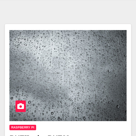
RASPBERRY PI