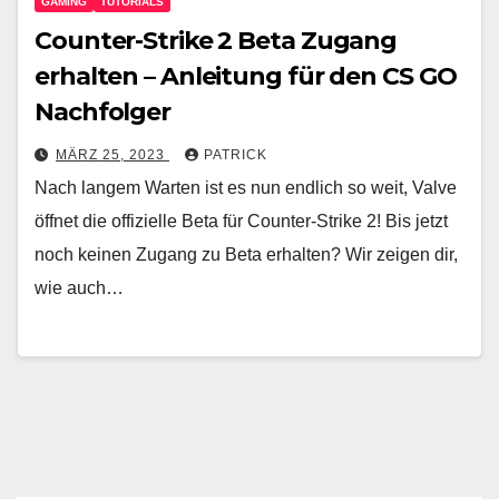
GAMING
TUTORIALS
Counter-Strike 2 Beta Zugang
erhalten – Anleitung für den CS GO
Nachfolger
MÄRZ 25, 2023
PATRICK
Nach langem Warten ist es nun endlich so weit, Valve
öffnet die offizielle Beta für Counter-Strike 2! Bis jetzt
noch keinen Zugang zu Beta erhalten? Wir zeigen dir,
wie auch…