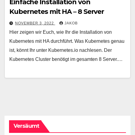
Einfache Installation von
Kubernetes mit HA – 8 Server
NOVEMBER 3, 2022
JAKOB
Hier zeigen wir Euch, wie Ihr die Installation von
Kubernetes mit HA durchführt. Was Kubernetes genau
ist, könnt Ihr unter Kubernetes.io nachlesen. Der
Kubernetes Cluster benötigt im gesamten 8 Server.…
Versäumt