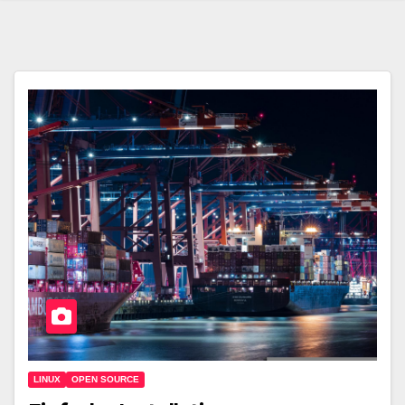
LINUX
OPEN SOURCE