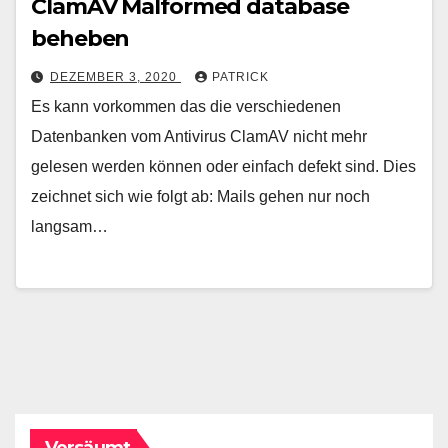
ClamAV Malformed database
beheben
DEZEMBER 3, 2020
PATRICK
Es kann vorkommen das die verschiedenen
Datenbanken vom Antivirus ClamAV nicht mehr
gelesen werden können oder einfach defekt sind. Dies
zeichnet sich wie folgt ab: Mails gehen nur noch
langsam…
Versäumt