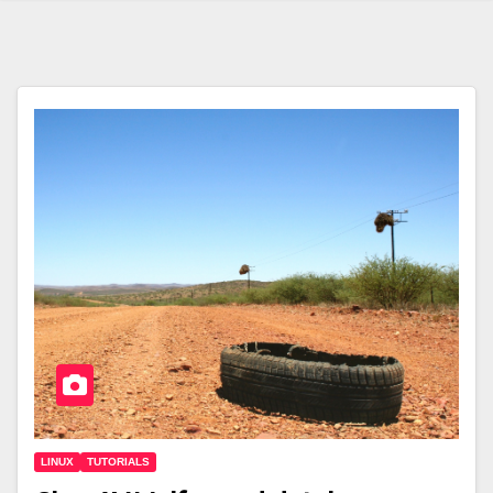
LINUX
TUTORIALS