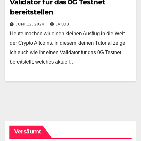
Validator für das 0G Testnet
bereitstellen
JUNI 12, 2024
JAKOB
Heute machen wir einen kleinen Ausflug in die Welt
der Crypto Altcoins. In diesem kleinen Tutorial zeige
ich euch wie Ihr einen Validator für das 0G Testnet
bereitstellt, welches aktuell…
Versäumt